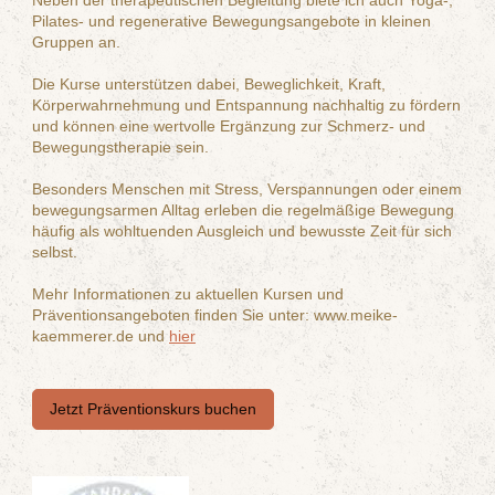
Pilates- und regenerative Bewegungsangebote in kleinen
Gruppen an.
Die Kurse unterstützen dabei, Beweglichkeit, Kraft,
Körperwahrnehmung und Entspannung nachhaltig zu fördern
und können eine wertvolle Ergänzung zur Schmerz- und
Bewegungstherapie sein.
Besonders Menschen mit Stress, Verspannungen oder einem
bewegungsarmen Alltag erleben die regelmäßige Bewegung
häufig als wohltuenden Ausgleich und bewusste Zeit für sich
selbst.
Mehr Informationen zu aktuellen Kursen und
Präventionsangeboten finden Sie unter: www.meike-
kaemmerer.de und
hier
Jetzt Präventionskurs buchen