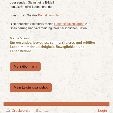
oder senden Sie mir eine E-Mail
kontakt@meike-kaemmerer.de
oder nutzen Sie das
Kontaktformular.
Bitte beachten Sie hierzu meine
Datenschutzerklärung
zur
Speicherung und Verarbeitung Ihrer persönlichen Daten
Meine Vision:
Ein gesundes, bewegtes, schmerzfreieres und erfülltes
Leben mit mehr Leichtigkeit, Beweglichkeit und
Lebensfreude.
Mehr über mich
Mein Leistungsangebot
Druckversion
|
Sitemap
Login