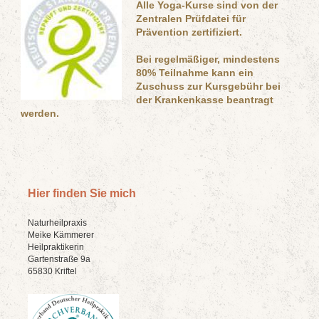
Alle Yoga-Kurse sind von der
Zentralen Prüfdatei für
Prävention zertifiziert.
Bei regelmäßiger, mindestens
80% Teilnahme kann ein
Zuschuss zur Kursgebühr bei
der Krankenkasse beantragt
werden.
Hier finden Sie mich
Naturheilpraxis
Meike Kämmerer
Heilpraktikerin
Gartenstraße 9a
65830 Kriftel