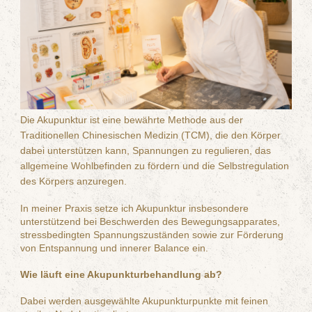
Die Akupunktur ist eine bewährte Methode aus der
Traditionellen Chinesischen Medizin (TCM), die den Körper
dabei unterstützen kann, Spannungen zu regulieren, das
allgemeine Wohlbefinden zu fördern und die Selbstregulation
des Körpers anzuregen.
In meiner Praxis setze ich Akupunktur insbesondere
unterstützend bei Beschwerden des Bewegungsapparates,
stressbedingten Spannungszuständen sowie zur Förderung
von Entspannung und innerer Balance ein.
Wie läuft eine Akupunkturbehandlung ab?
Dabei werden ausgewählte Akupunkturpunkte mit feinen