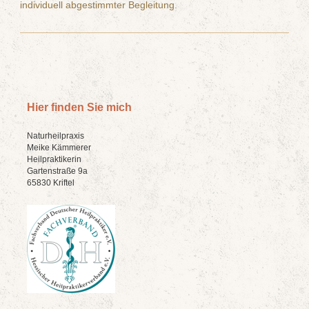
individuell abgestimmter Begleitung.
Hier finden Sie mich
Naturheilpraxis
Meike Kämmerer
Heilpraktikerin
Gartenstraße 9a
65830 Kriftel