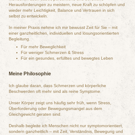
Herausforderungen zu meistern, neue Kraft zu schöpfen und
wieder mehr Leichtigkeit, Balance und Vertrauen in sich
selbst zu entwickeln.
In meiner Praxis nehme ich mir bewusst Zeit für Sie – mit
einer ganzheitlichen, individuellen und lösungsorientierten
Begleitung.
Für mehr Beweglichkeit
Für weniger Schmerzen & Stress
Für ein gesundes, erfülltes und bewegtes Leben
Meine Philosophie
Ich glaube daran, dass Schmerzen und körperliche
Beschwerden oft mehr sind als reine Symptome.
Unser Körper zeigt uns häufig sehr früh, wenn Stress,
Überforderung oder Bewegungsmangel aus dem
Gleichgewicht geraten sind.
Deshalb begleite ich Menschen nicht nur symptomorientiert,
sondern ganzheitlich – mit Zeit, Verständnis, Bewegung und